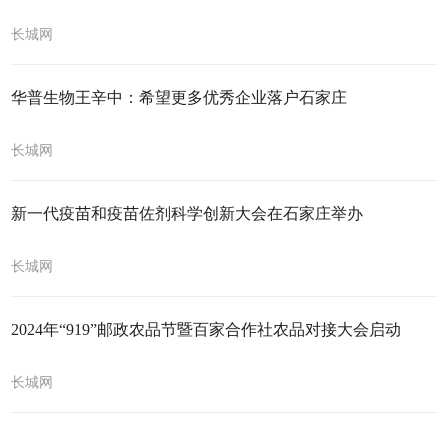
长城网
华普生物王辛中：希望更多优秀企业落户石家庄
长城网
新一代疫苗和疫苗佐剂科学创新大会在石家庄举办
长城网
2024年“919”邮政农品节暨百家合作社农品对接大会启动
长城网