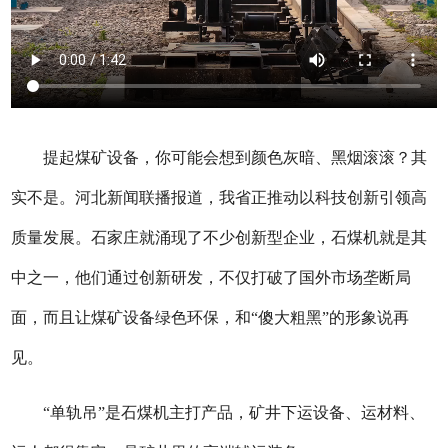
提起煤矿设备，你可能会想到颜色灰暗、黑烟滚滚？其
实不是。河北新闻联播报道，我省正推动以科技创新引领高
质量发展。石家庄就涌现了不少创新型企业，石煤机就是其
中之一，他们通过创新研发，不仅打破了国外市场垄断局
面，而且让煤矿设备绿色环保，和“傻大粗黑”的形象说再
见。
“单轨吊”是石煤机主打产品，矿井下运设备、运材料、