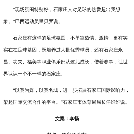
“现场氛围特别好，石家庄人对足球的热爱超出我想
象。”巴西运动员里贝罗说。
石家庄有这样的足球氛围，不单靠热情、激情，更有实
实在在足球基因，既培养过大批优秀球员，还有石家庄永
昌、功夫、福美等职业俱乐部从这儿成长，借着赛事，让世
界认识一个不一样的石家庄。
“以赛为媒，以赛名城，进一步拓展石家庄国际影响力，
架起国际交流合作的平台。”石家庄市体育局局长任维维说。
文案：李畅