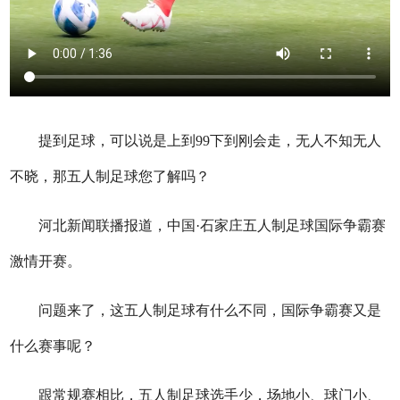
提到足球，可以说是上到99下到刚会走，无人不知无人
不晓，那五人制足球您了解吗？
河北新闻联播报道，中国·石家庄五人制足球国际争霸赛
激情开赛。
问题来了，这五人制足球有什么不同，国际争霸赛又是
什么赛事呢？
跟常规赛相比，五人制足球选手少，场地小、球门小、