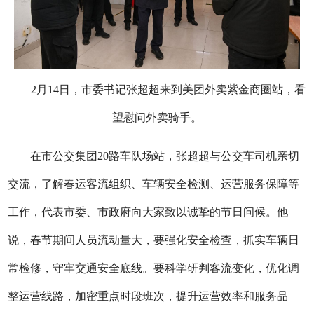
2月14日，市委书记张超超来到美团外卖紫金商圈站，看
望慰问外卖骑手。
在市公交集团20路车队场站，张超超与公交车司机亲切
交流，了解春运客流组织、车辆安全检测、运营服务保障等
工作，代表市委、市政府向大家致以诚挚的节日问候。他
说，春节期间人员流动量大，要强化安全检查，抓实车辆日
常检修，守牢交通安全底线。要科学研判客流变化，优化调
整运营线路，加密重点时段班次，提升运营效率和服务品