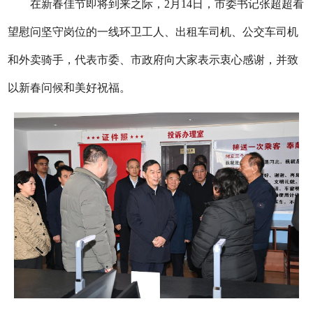
在新春佳节即将到来之际，2月14日，市委书记张超超看
望慰问坚守岗位的一线环卫工人、出租车司机、公交车司机
和外卖骑手，代表市委、市政府向大家表示衷心感谢，并致
以新春问候和美好祝福。