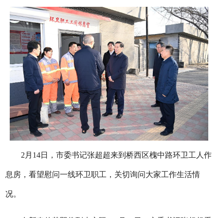
2月14日，市委书记张超超来到桥西区槐中路环卫工人作
息房，看望慰问一线环卫职工，关切询问大家工作生活情
况。