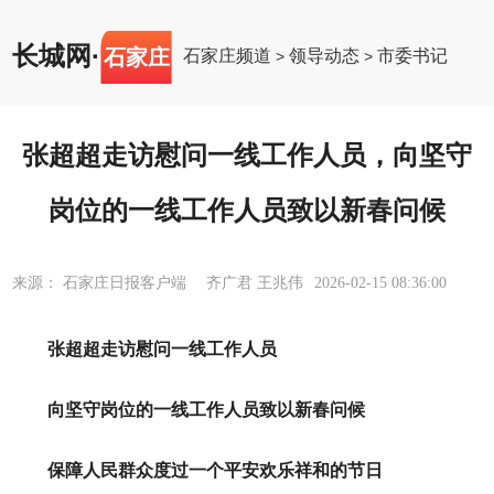
长城网
·
石家庄
石家庄频道
领导动态
市委书记
>
>
张超超走访慰问一线工作人员，向坚守
岗位的一线工作人员致以新春问候
来源： 石家庄日报客户端 齐广君 王兆伟
2026-02-15 08:36:00
张超超走访慰问一线工作人员
向坚守岗位的一线工作人员致以新春问候
保障人民群众度过一个平安欢乐祥和的节日