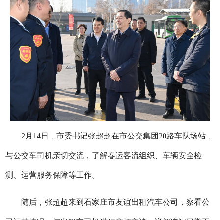
2月14日，市委书记张超超在市公交集团20路车队场站，
与公交车司机亲切交流，了解春运客流组织、车辆安全检
测、运营服务保障等工作。
随后，张超超来到石家庄市友谊出租汽车公司，察看公