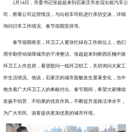
2月14日，市委书记张超超来到石家庄市友谊出租汽车公
司，察看公司运营情况，与出租车司机进行亲切交谈，详细
询问日常工作情况、春节假期安排等。
春节假期将至，环卫工人紧张忙碌在工作岗位上，他们
用辛勤劳动保障城市的干净整洁。张超超来到桥西区槐中路
环卫工人作息房，看望慰问一线环卫职工，关切询问大家工
作生活情况。他说，石家庄的城市面貌发生显著变化，当中
饱含着广大环卫工人的奉献付出。春节期间，希望大家继续
发扬不怕苦、不怕累的优良作风，不断提升道路洁净水平，
为广大市民、游客提供更加优美的城市环境。