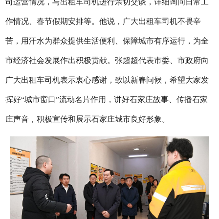
司运营情况，与出租车司机进行亲切交谈，详细询问日常工
作情况、春节假期安排等。他说，广大出租车司机不畏辛
苦，用汗水为群众提供生活便利、保障城市有序运行，为全
市经济社会发展作出积极贡献。张超超代表市委、市政府向
广大出租车司机表示衷心感谢，致以新春问候，希望大家发
挥好“城市窗口”流动名片作用，讲好石家庄故事、传播石家
庄声音，积极宣传和展示石家庄城市良好形象。