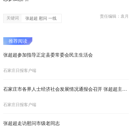
责任编辑：袁月
关键词
张超超 慰问 一线
推荐阅读
张超超参加指导正定县委常委会民主生活会
石家庄日报客户端
石家庄市各界人士经济社会发展情况通报会召开 张超超主持并讲话
石家庄日报客户端
张超超走访慰问市级老同志