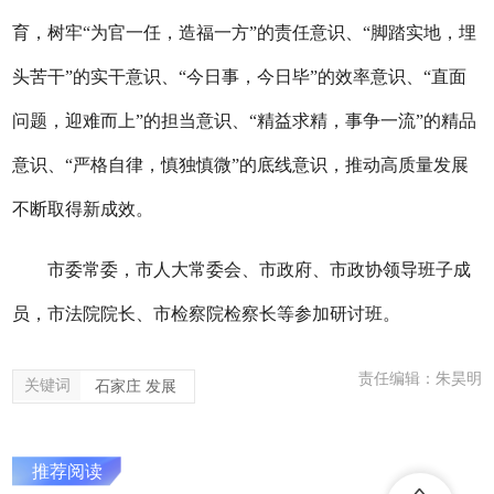
育，树牢“为官一任，造福一方”的责任意识、“脚踏实地，埋
头苦干”的实干意识、“今日事，今日毕”的效率意识、“直面
问题，迎难而上”的担当意识、“精益求精，事争一流”的精品
意识、“严格自律，慎独慎微”的底线意识，推动高质量发展
不断取得新成效。
市委常委，市人大常委会、市政府、市政协领导班子成
员，市法院院长、市检察院检察长等参加研讨班。
责任编辑：朱昊明
关键词
石家庄 发展
推荐阅读