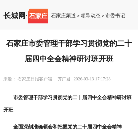
长城网
·
石家庄
石家庄频道
领导动态
市委书记
>
>
石家庄市委管理干部学习贯彻党的二十
届四中全会精神研讨班开班
来源： 石家庄日报客户端 齐广君
2026-03-13 17:17:28
市委管理干部学习贯彻党的二十届四中全会精神研讨班
开班
全面深刻准确领会和把握党的二十届四中全会精神