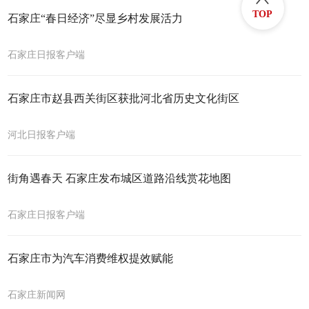
TOP
石家庄“春日经济”尽显乡村发展活力
石家庄日报客户端
石家庄市赵县西关街区获批河北省历史文化街区
河北日报客户端
​街角遇春天 石家庄发布城区道路沿线赏花地图
石家庄日报客户端
石家庄市为汽车消费维权提效赋能
石家庄新闻网