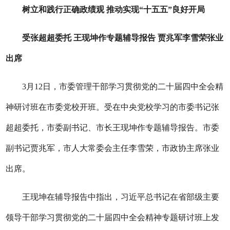
树立和践行正确政绩观 推动实现“十五五”良好开局
受张超超委托 王现坤作专题辅导报告 贾兆军李雪荣张业
出席
3月12日，市委管理干部学习贯彻党的二十届四中全会精
神研讨班在市委党校开班。受在中央党校学习的市委书记张
超超委托，市委副书记、市长王现坤作专题辅导报告。市委
副书记贾兆军，市人大常委会主任李雪荣，市政协主席张业
出席。
王现坤在辅导报告中指出，习近平总书记在省部级主要
领导干部学习贯彻党的二十届四中全会精神专题研讨班上发