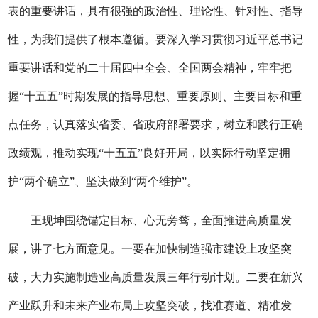
表的重要讲话，具有很强的政治性、理论性、针对性、指导
性，为我们提供了根本遵循。要深入学习贯彻习近平总书记
重要讲话和党的二十届四中全会、全国两会精神，牢牢把
握“十五五”时期发展的指导思想、重要原则、主要目标和重
点任务，认真落实省委、省政府部署要求，树立和践行正确
政绩观，推动实现“十五五”良好开局，以实际行动坚定拥
护“两个确立”、坚决做到“两个维护”。
王现坤围绕锚定目标、心无旁骛，全面推进高质量发
展，讲了七方面意见。一要在加快制造强市建设上攻坚突
破，大力实施制造业高质量发展三年行动计划。二要在新兴
产业跃升和未来产业布局上攻坚突破，找准赛道、精准发