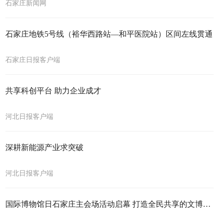
石家庄新闻网
石家庄地铁5号线（裕华西路站—和平医院站）区间左线贯通
石家庄日报客户端
共享科创平台 助力企业成才
河北日报客户端
深耕新能源产业求突破
河北日报客户端
国际博物馆日石家庄主会场活动启幕 打造全民共享的文博盛宴