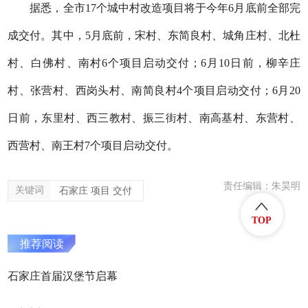
据悉，全市17个城中村改造项目将于今年6月底前全部完
成交付。其中，5月底前，宋村、东简良村、城角庄村、北杜
村、白佛村、南村6个项目启动交付；6月10日前，柳辛庄
村、张营村、西岗头村、南简良村4个项目启动交付；6月20
日前，东里村、西三教村、振三街村、南高基村、东营村、
西营村、南王村7个项目启动交付。
责任编辑：朱昊明
关键词
石家庄 项目 交付
TOP
推荐阅读
石家庄首届汉堡节启幕