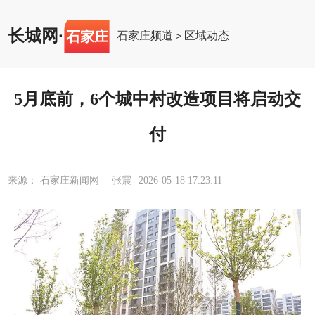
长城网
·
石家庄
石家庄频道
区域动态
>
5月底前，6个城中村改造项目将启动交
付
来源： 石家庄新闻网 张震
2026-05-18 17:23:11