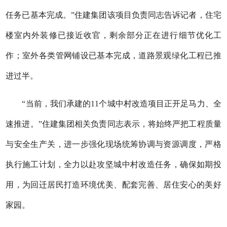
任务已基本完成。”住建集团该项目负责同志告诉记者，住宅
楼室内外装修已接近收官，剩余部分正在进行细节优化工
作；室外各类管网铺设已基本完成，道路景观绿化工程已推
进过半。
“当前，我们承建的11个城中村改造项目正开足马力、全
速推进。”住建集团相关负责同志表示，将始终严把工程质量
与安全生产关，进一步强化现场统筹协调与资源调度，严格
执行施工计划，全力以赴攻坚城中村改造任务，确保如期投
用，为回迁居民打造环境优美、配套完善、居住安心的美好
家园。