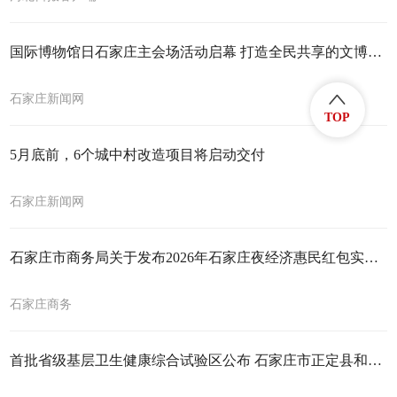
国际博物馆日石家庄主会场活动启幕 打造全民共享的文博盛宴
石家庄新闻网
TOP
5月底前，6个城中村改造项目将启动交付
石家庄新闻网
石家庄市商务局关于发布2026年石家庄夜经济惠民红包实施细则的公告
石家庄商务
首批省级基层卫生健康综合试验区公布 石家庄市正定县和鹿泉区入选