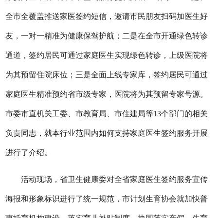
全市全覆盖推送家医签约短信，邀请市民朋友扫码加医生好
友，一对一精准为健康保驾护航；二是在全市开通绿色转诊
通道，签约居民可通过家庭医生实现绿色转诊，上级医院将
为其预留住院床位；三是全面上线专家库，签约居民可通过
家庭医生精准预约省市级专家，医院将为其预留专家号源。
市委市直机关工委、市教育局、市住建局等13个部门的相关
负责同志，就本行业范围内如何支持家庭医生签约服务开展
进行了介绍。
活动现场，省卫生健康委对全省家庭医生签约服务宣传
海报和形象标识进行了统一规范，市计划生育协会就加快普