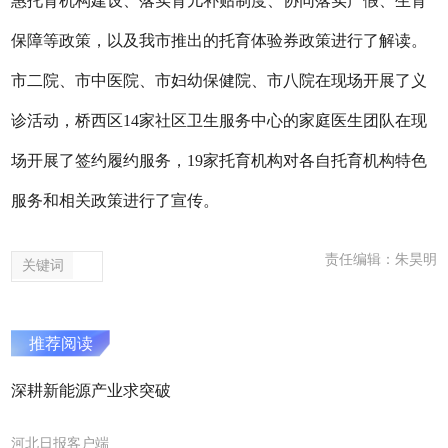
惠托育机构建设、落实育儿补贴制度、协同落实产假、生育
保障等政策，以及我市推出的托育体验券政策进行了解读。
市二院、市中医院、市妇幼保健院、市八院在现场开展了义
诊活动，桥西区14家社区卫生服务中心的家庭医生团队在现
场开展了签约履约服务，19家托育机构对各自托育机构特色
服务和相关政策进行了宣传。
责任编辑：朱昊明
关键词
推荐阅读
深耕新能源产业求突破
河北日报客户端