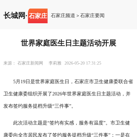
长城网
·
石家庄
石家庄频道
石家庄要闻
>
世界家庭医生日主题活动开展
来源： 石家庄新闻网 李莉雅
2026-05-20 17:31:25
5月19日是世界家庭医生日，石家庄市卫生健康委联合省
卫生健康委组织开展了2026年世界家庭医生日主题活动，并
发布签约服务提档升级“三件事”。
此次活动主题是“签约有实感，服务有温度”。市卫生健
康委向全市居民发布了签约服务提档升级“三件事”：一是在