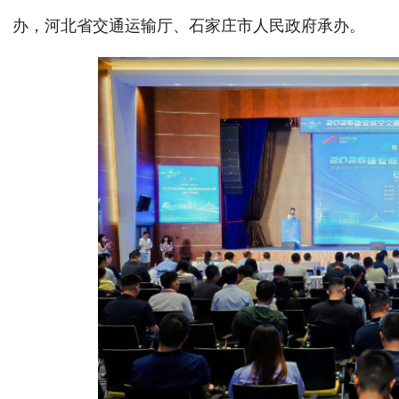
办，河北省交通运输厅、石家庄市人民政府承办。