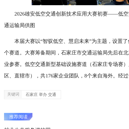
2026雄安低空交通创新技术应用大赛初赛——低空
通运输局供图
本届大赛以“智驭低空、慧启未来”为主题，设置了
个赛道。大赛筹备期间，石家庄市交通运输局先后在北
业参赛。低空交通新型基础设施赛道（石家庄专场赛）累
区、直辖市），共176家企业团队，8个来自海外。经过
关键词
石家庄 举办 交通
推荐阅读