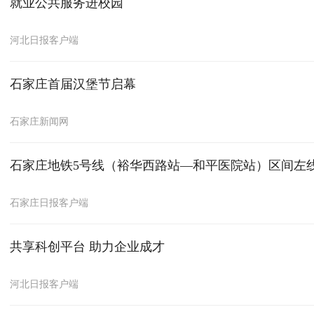
就业公共服务进校园
河北日报客户端
石家庄首届汉堡节启幕
石家庄新闻网
石家庄地铁5号线（裕华西路站—和平医院站）区间左
石家庄日报客户端
共享科创平台 助力企业成才
河北日报客户端