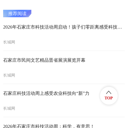
推荐阅读
2026年石家庄市科技活动周启动！孩子们零距离感受科技魅力
长城网
石家庄市民间文艺精品晋省展演展览开幕
长城网
石家庄科技活动周上感受农业科技向“新”力
TOP
长城网
2026年石家庄市科技活动周：科学，有意思！