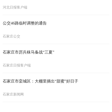
河北日报客户端
公交46路临时调整的通告
石家庄公交
石家庄市厉兵秣马备战“三夏”
石家庄日报客户端
石家庄市栾城区：大棚里摘出“甜蜜”好日子
石家庄新闻网