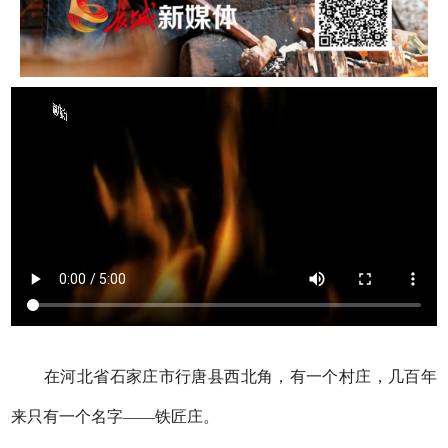
在河北省石家庄市行唐县西北角，有一个村庄，几百年
来只有一个名字——铁匠庄。