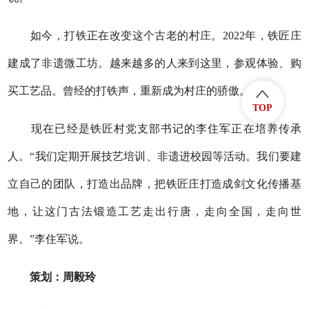
如今，打铁正在改变这个古老的村庄。2022年，铁匠庄
建成了非遗微工坊。越来越多的人来到这里，参观体验、购
买工艺品。曾经的打铁声，重新成为村庄的骄傲。
TOP
现在已经是铁匠村党支部书记的李住军正在培养传承
人。“我们定期开展技艺培训、非遗进校园等活动。我们要建
立自己的团队，打造出品牌，把铁匠庄打造成剑文化传播基
地，让这门古法锻造工艺走出行唐，走向全国，走向世
界。”李住军说。
策划：周毅玲