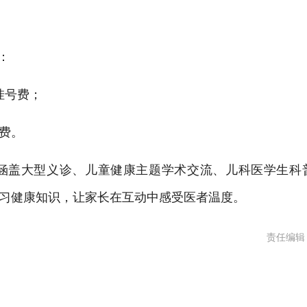
：
挂号费；
费。
涵盖大型义诊、儿童健康主题学术交流、儿科医学生科
习健康知识，让家长在互动中感受医者温度。
责任编辑