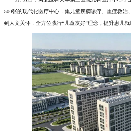
500张的现代化医疗中心，集儿童疾病诊疗、重症救
到人文关怀，全方位践行“儿童友好”理念，提升患儿