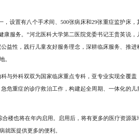
设置有八个手术间、500张病床和29张重症监护床，
的健康服务。”河北医科大学第二医院党委书记王贵英说，
院公益性，践行儿童友好服务理念，深耕临床服务、推进
地。
科与外科双双为国家临床重点专科，亚专业实现全覆盖
、急危重症的诊疗救治工作，构建起全周期、一体化的儿
综合楼也将在年内启用。启用后，将有更多的医疗资源落
病就医提供更多的便利。