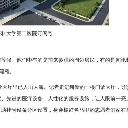
医科大学第二医院订阅号
等候。他们中有的是前来参观的周边居民，有的是闻讯
流程。
大厅里已人山人海。记者走进崭新的一楼门诊大厅，导
境、先进的医疗设备、人性化的服务设施，让人眼前一亮
自助挂号设备分区设置，身穿橘红色马甲的志愿者们站在