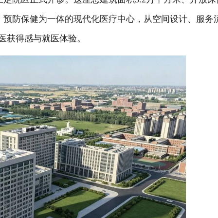
治、预防保健为一体的现代化医疗中心，从空间设计、服务
就医获得感与就医体验。