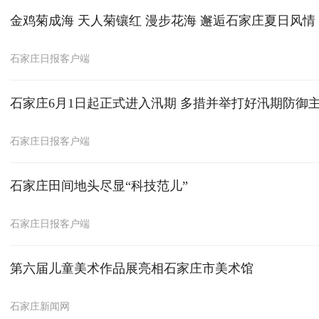
金鸡菊成海 天人菊镶红 漫步花海 邂逅石家庄夏日风情
石家庄日报客户端
石家庄6月1日起正式进入汛期 多措并举打好汛期防御
石家庄日报客户端
石家庄田间地头尽显“科技范儿”
石家庄日报客户端
第六届儿童美术作品展亮相石家庄市美术馆
石家庄新闻网