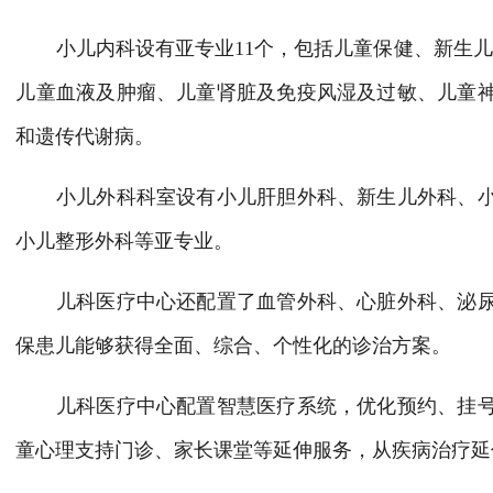
小儿内科设有亚专业11个，包括儿童保健、新生儿（
儿童血液及肿瘤、儿童肾脏及免疫风湿及过敏、儿童
和遗传代谢病。
小儿外科科室设有小儿肝胆外科、新生儿外科、小
小儿整形外科等亚专业。
儿科医疗中心还配置了血管外科、心脏外科、泌尿
保患儿能够获得全面、综合、个性化的诊治方案。
儿科医疗中心配置智慧医疗系统，优化预约、挂号
童心理支持门诊、家长课堂等延伸服务，从疾病治疗延