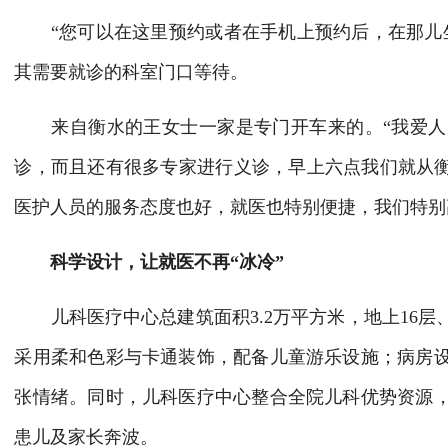
“您可以在这里预约或者在手机上预约后，在那儿坐
其需要就诊的科室门口等待。
来自衡水的王女士一家是专门开车来的。“我爱人
诊，而且还有很多专家进行义诊，早上六点我们就从衡
医护人员的服务态度也好，就医也特别便捷，我们特别
科学设计，让就医不再“冰冷”
儿科医疗中心总建筑面积3.2万平方米，地上16层、
采用柔和色彩与卡通装饰，配备儿童游乐设施；病房
张情绪。同时，儿科医疗中心整合全院儿科优势资源
患儿及家长奔波。