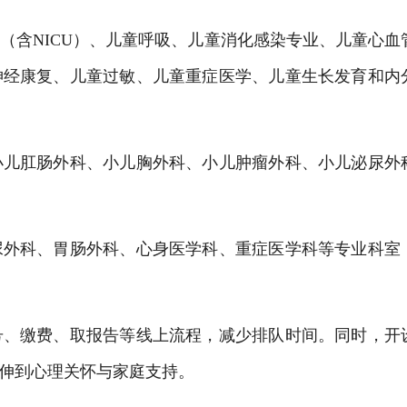
含NICU）、儿童呼吸、儿童消化感染专业、儿童心血
神经康复、儿童过敏、儿童重症医学、儿童生长发育和内
儿肛肠外科、小儿胸外科、小儿肿瘤外科、小儿泌尿外
外科、胃肠外科、心身医学科、重症医学科等专业科室
、缴费、取报告等线上流程，减少排队时间。同时，开
伸到心理关怀与家庭支持。