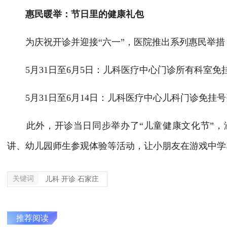
惠民暖举：节日里的健康礼包
为庆祝开诊并迎接“六一”，医院推出系列惠民举措
5月31日至6月5日：儿科医疗中心门诊所有科室免
5月31日至6月14日：儿科医疗中心儿科门诊免挂号
此外，开诊当日同步举办了“儿童健康文化节”，
讲、幼儿园师生参观体验等活动，让小朋友在游戏中学
关键词
儿科 开诊 石家庄
推荐阅读